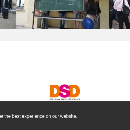
t the best experience on our website.