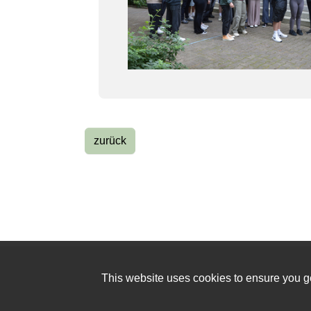
zurück
This website uses cookies to ensure you ge