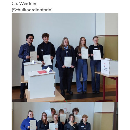
Ch. Weidner
(Schulkoordinatorin)