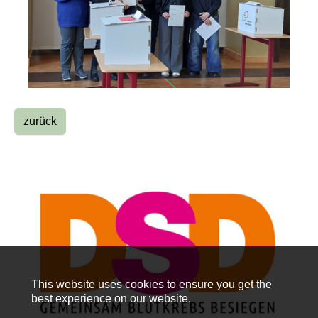
zurück
This website uses cookies to ensure you get the
best experience on our website.