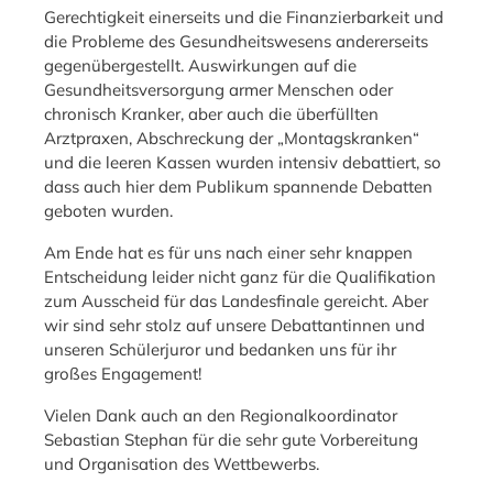
Gerechtigkeit einerseits und die Finanzierbarkeit und
die Probleme des Gesundheitswesens andererseits
gegenübergestellt. Auswirkungen auf die
Gesundheitsversorgung armer Menschen oder
chronisch Kranker, aber auch die überfüllten
Arztpraxen, Abschreckung der „Montagskranken“
und die leeren Kassen wurden intensiv debattiert, so
dass auch hier dem Publikum spannende Debatten
geboten wurden.
Am Ende hat es für uns nach einer sehr knappen
Entscheidung leider nicht ganz für die Qualifikation
zum Ausscheid für das Landesfinale gereicht. Aber
wir sind sehr stolz auf unsere Debattantinnen und
unseren Schülerjuror und bedanken uns für ihr
großes Engagement!
Vielen Dank auch an den Regionalkoordinator
Sebastian Stephan für die sehr gute Vorbereitung
und Organisation des Wettbewerbs.