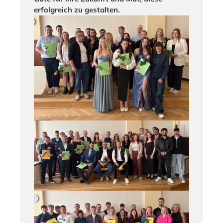
erfolgreich zu gestalten.