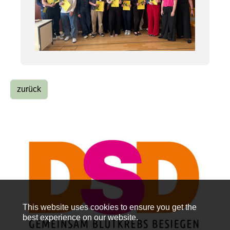
zurück
This website uses cookies to ensure you get the
best experience on our website.