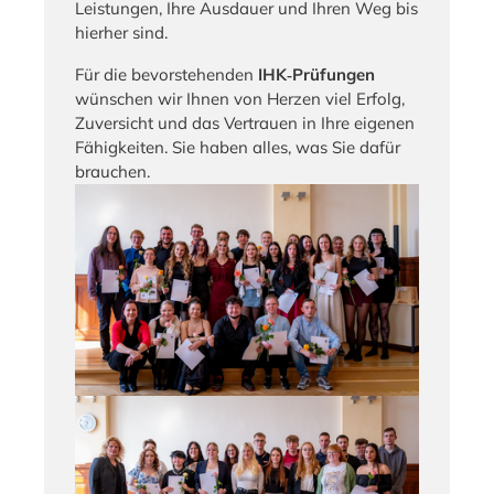
Leistungen, Ihre Ausdauer und Ihren Weg bis
hierher sind.
Für die bevorstehenden
IHK‑Prüfungen
wünschen wir Ihnen von Herzen viel Erfolg,
Zuversicht und das Vertrauen in Ihre eigenen
Fähigkeiten. Sie haben alles, was Sie dafür
brauchen.