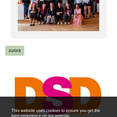
zurück
This website uses cookies to ensure you get the
best experience on our website.