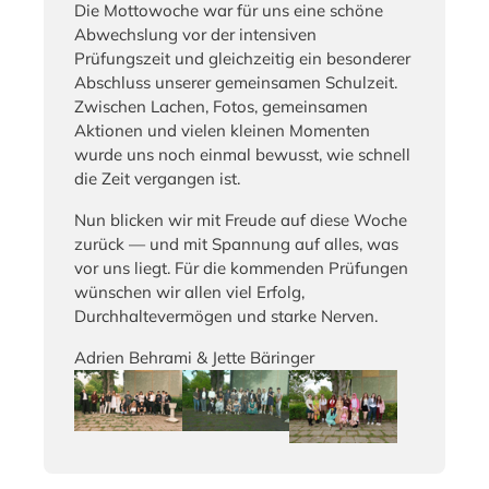
Die Mottowoche war für uns eine schöne
Abwechslung vor der intensiven
Prüfungszeit und gleichzeitig ein besonderer
Abschluss unserer gemeinsamen Schulzeit.
Zwischen Lachen, Fotos, gemeinsamen
Aktionen und vielen kleinen Momenten
wurde uns noch einmal bewusst, wie schnell
die Zeit vergangen ist.
Nun blicken wir mit Freude auf diese Woche
zurück — und mit Spannung auf alles, was
vor uns liegt. Für die kommenden Prüfungen
wünschen wir allen viel Erfolg,
Durchhaltevermögen und starke Nerven.
Adrien Behrami & Jette Bäringer