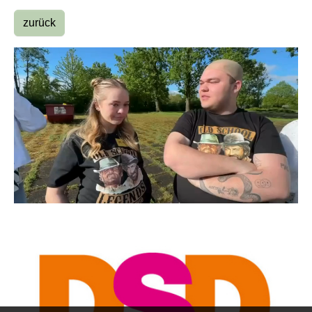
zurück