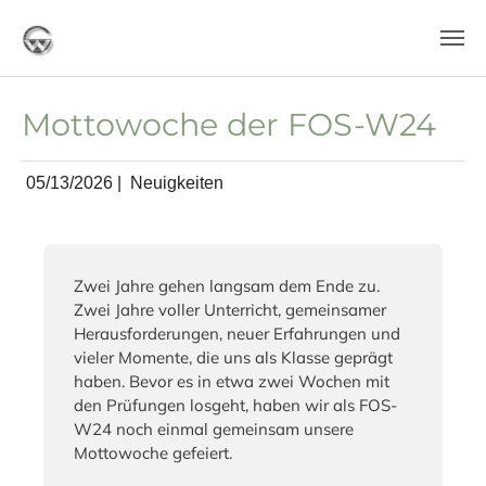
Skip to main content
Mottowoche der FOS-W24
05/13/2026
|
Neuigkeiten
Zwei Jahre gehen langsam dem Ende zu.
Zwei Jahre voller Unterricht, gemeinsamer
Herausforderungen, neuer Erfahrungen und
vieler Momente, die uns als Klasse geprägt
haben. Bevor es in etwa zwei Wochen mit
den Prüfungen losgeht, haben wir als FOS-
W24 noch einmal gemeinsam unsere
Mottowoche gefeiert.