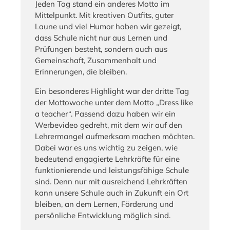
Jeden Tag stand ein anderes Motto im
Mittelpunkt. Mit kreativen Outfits, guter
Laune und viel Humor haben wir gezeigt,
dass Schule nicht nur aus Lernen und
Prüfungen besteht, sondern auch aus
Gemeinschaft, Zusammenhalt und
Erinnerungen, die bleiben.
Ein besonderes Highlight war der dritte Tag
der Mottowoche unter dem Motto „Dress like
a teacher“. Passend dazu haben wir ein
Werbevideo gedreht, mit dem wir auf den
Lehrermangel aufmerksam machen möchten.
Dabei war es uns wichtig zu zeigen, wie
bedeutend engagierte Lehrkräfte für eine
funktionierende und leistungsfähige Schule
sind. Denn nur mit ausreichend Lehrkräften
kann unsere Schule auch in Zukunft ein Ort
bleiben, an dem Lernen, Förderung und
persönliche Entwicklung möglich sind.