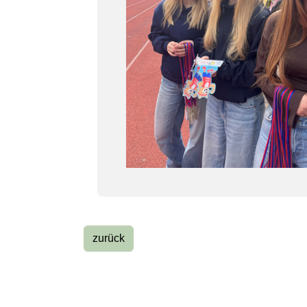
zurück