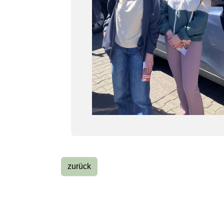
zurück