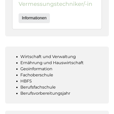
Vermessungstechniker/-in
Informationen
Wirtschaft und Verwaltung
Ernährung und Hauswirtschaft
Geoinformation
Fachoberschule
HBFS
Berufsfachschule
Berufsvorbereitungsjahr