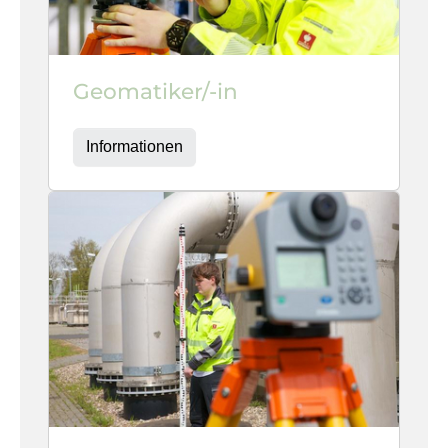
Geomatiker/-in
Informationen