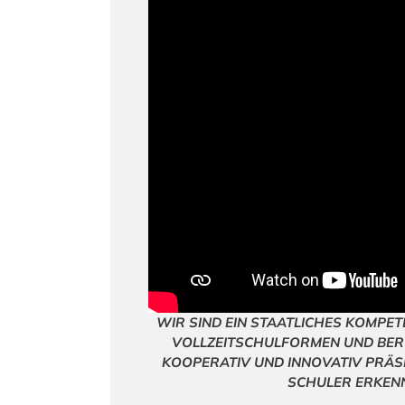
WIR SIND EIN STAATLICHES KOMPE
VOLLZEITSCHULFORMEN UND BERUF
KOOPERATIV UND INNOVATIV PRÄSE
SCHULER ERKENN