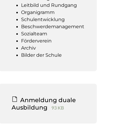
Leitbild und Rundgang
Organigramm
Schulentwicklung
Beschwerdemanagement
Sozialteam
Förderverein
Archiv
Bilder der Schule
Anmeldung duale
Ausbildung
93 KB