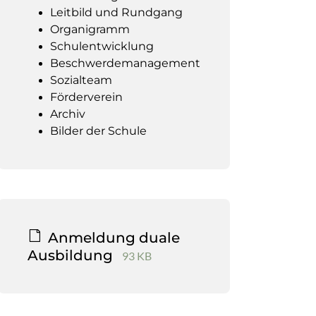
Leitbild und Rundgang
Organigramm
Schulentwicklung
Beschwerdemanagement
Sozialteam
Förderverein
Archiv
Bilder der Schule
Anmeldung duale
Ausbildung
93 KB