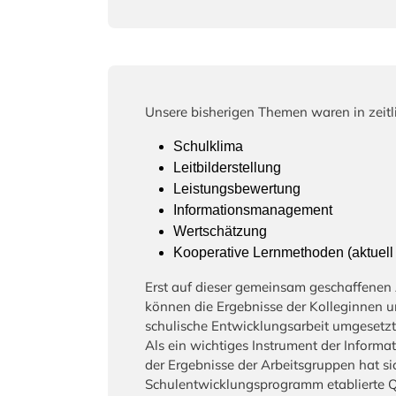
Unsere bisherigen Themen waren in zeitl
Schulklima
Leitbilderstellung
Leistungsbewertung
Informationsmanagement
Wertschätzung
Kooperative Lernmethoden (aktuell 
Erst auf dieser gemeinsam geschaffenen 
können die Ergebnisse der Kolleginnen un
schulische Entwicklungsarbeit umgesetz
Als ein wichtiges Instrument der Informa
der Ergebnisse der Arbeitsgruppen hat si
Schulentwicklungsprogramm etablierte