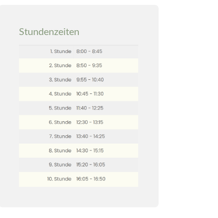
Stundenzeiten