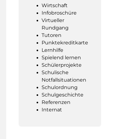
Wirtschaft
Infobroschüre
Virtueller
Rundgang
Tutoren
Punktekreditkarte
Lernhilfe
Spielend lernen
Schülerprojekte
Schulische
Notfallsituationen
Schulordnung
Schulgeschichte
Referenzen
Internat