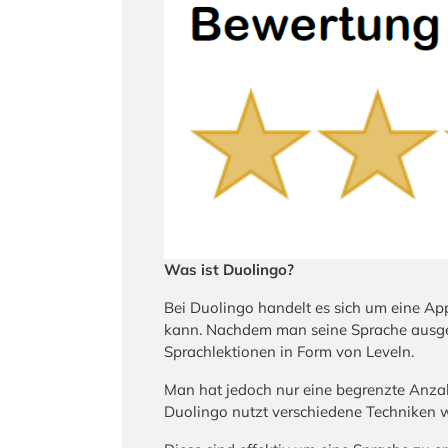
Was ist Duolingo?
Bei Duolingo handelt es sich um eine Ap
kann. Nachdem man seine Sprache ausgew
Sprachlektionen in Form von Leveln.
Man hat jedoch nur eine begrenzte Anzahl
Duolingo nutzt verschiedene Techniken w